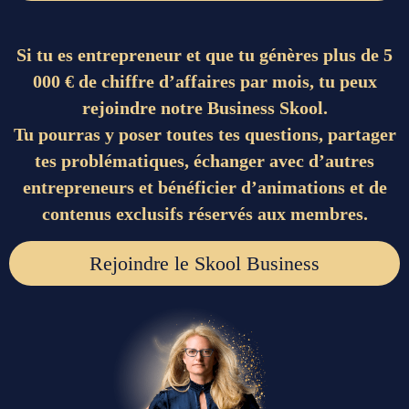
Si tu es entrepreneur et que tu génères plus de 5
000 € de chiffre d’affaires par mois, tu peux
rejoindre notre Business Skool.
Tu pourras y poser toutes tes questions, partager
tes problématiques, échanger avec d’autres
entrepreneurs et bénéficier d’animations et de
contenus exclusifs réservés aux membres.
Rejoindre le Skool Business