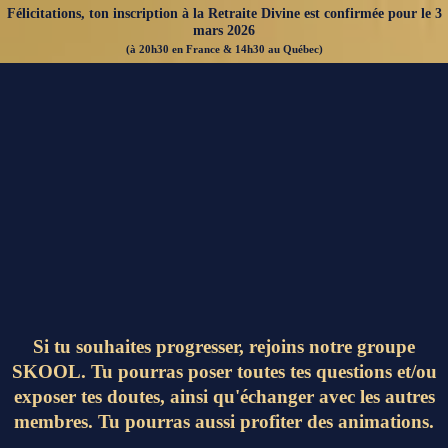
Félicitations, ton inscription à la Retraite Divine est confirmée pour le 3
mars 2026
(à 20h30 en France & 14h30 au Québec)
Si tu souhaites progresser, rejoins notre groupe
SKOOL. Tu pourras poser toutes tes questions et/ou
exposer tes doutes, ainsi qu'échanger avec les autres
membres. Tu pourras aussi profiter des animations.