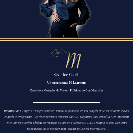
Séverine Cabrit
Un programme
H Learning
Conditions Générales de Ventes
|
Politique de Confidentialité
Résultats de l'usager :
L'usager demeure l'unique responsable de son progrès et de ses résultats durant
et après le Programme. Les renseignements transmis dans le Programme sont donnés à titre informatif
et se veulent d’intérêt général ou reposent sur des avis personnels. Holy Learning ne peut être tenus
responsables de la manière dont l'usager utilise ces informations.