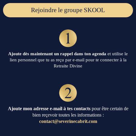
Rejoindre le groupe SKOOL
Ajoute dès maintenant un rappel dans ton agenda
et utilise le
lien personnel que tu as reçu par e-mail pour te connecter à la
Retraite Divine
Ajoute mon adresse e-mail à tes contacts
pour être certain de
bien reçevoir toutes les informations :
contact@severinecabrit.com