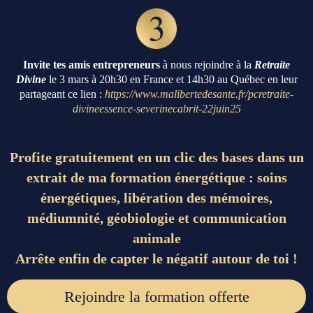
Invite tes amis entrepreneurs
à nous rejoindre à la
Retraite
Divine
le 3 mars à 20h30 en France et 14h30 au Québec en leur
partageant ce lien :
https://www.malibertedesante.fr/pcretraite-
divineessence-severinecabrit-22juin25
Profite gratuitement en un clic des bases dans un
extrait de ma formation énergétique : soins
énergétiques, libération des mémoires,
médiumnité, géobiologie et communication
animale
Arrête enfin de capter le négatif autour de toi !
Rejoindre la formation offerte