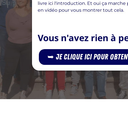
livre ici l'introduction. Et oui ça march
en vidéo pour vous montrer tout cela.
Vous n'avez rien à per
➥ Je clique ici pour obte