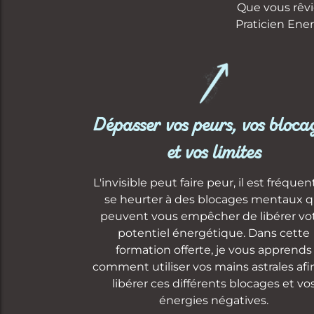
Que vous rêvi
Praticien Ener
Dépasser vos peurs, vos bloca
et vos limites
L'invisible peut faire peur, il est fréquen
se heurter à des blocages mentaux q
peuvent vous empêcher de libérer vo
potentiel énergétique. Dans cette
formation offerte, je vous apprends
comment utiliser vos mains astrales afi
libérer ces différents blocages et vo
énergies négatives.