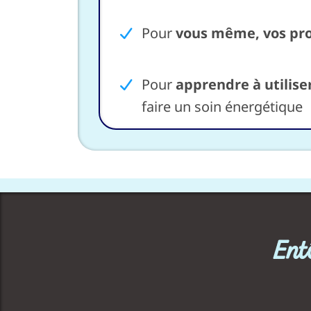
Pour
vous même, vos pro
Pour
apprendre à utilise
faire un soin énergétique
Ent