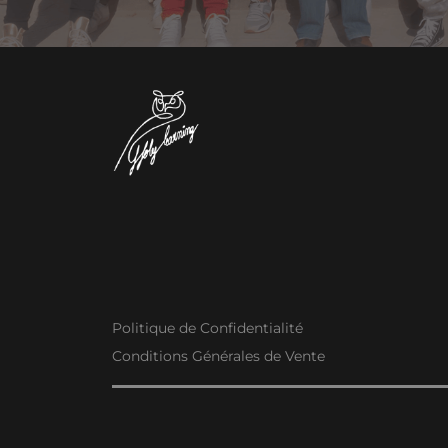
Politique de Confidentialité
Conditions Générales de Vente