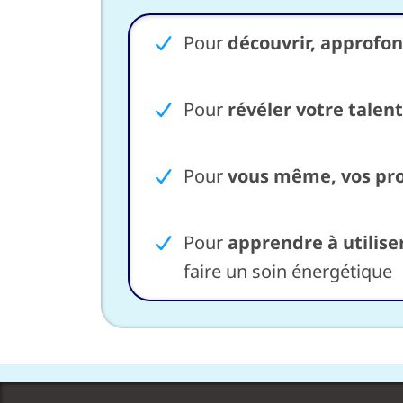
Pour
découvrir, approfon
Pour
révéler votre talen
Pour
vous même, vos pro
Pour
apprendre à utilise
faire un soin énergétique