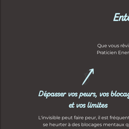
Ent
Que vous rêvi
Praticien Ener
Dépasser vos peurs, vos bloca
et vos limites
L'invisible peut faire peur, il est fréquen
se heurter à des blocages mentaux q