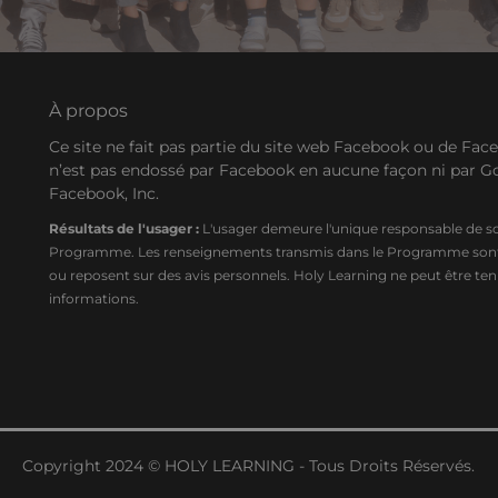
À propos
Ce site ne fait pas partie du site web Facebook ou de Faceb
n’est pas endossé par Facebook en aucune façon ni par 
Facebook, Inc.
Résultats de l'usager :
L'usager demeure l'unique responsable de son
Programme. Les renseignements transmis dans le Programme sont don
ou reposent sur des avis personnels. Holy Learning ne peut être ten
informations.
Copyright 2024 © HOLY LEARNING - Tous Droits Réservés.