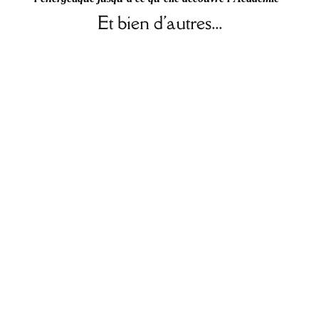
Et bien d'autres...