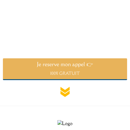
Je reserve mon appel 👉
100% GRATUIT