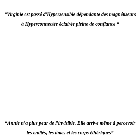
“Virginie est passé d'Hypersensible dépendante des magnétiseurs
à Hyperconnectée éclairée pleine de confiance “
“Annie n’a plus peur de l’invisible, Elle arrive même à percevoir
les entités, les âmes et les corps éthériques”