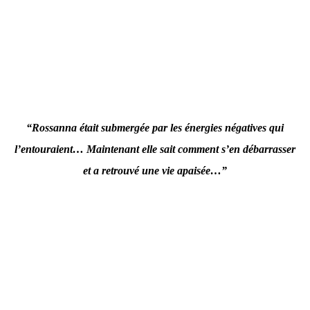
“Rossanna était submergée par les énergies négatives qui
l’entouraient… Maintenant elle sait comment s’en débarrasser
et a retrouvé une vie apaisée…”