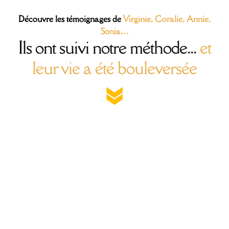
Découvre les témoignages de
Virginie, Coralie, Annie,
Sonia…
Ils ont suivi notre méthode...
et
leur vie a été bouleversée