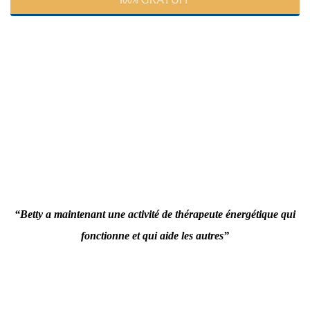
“Betty a maintenant une activité de thérapeute énergétique qui
fonctionne et qui aide les autres”