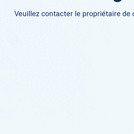
Veuillez contacter le propriétaire de 