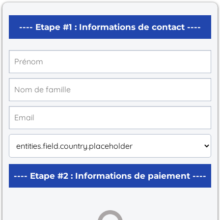
---- Etape #1 : Informations de contact ----
---- Etape #2 : Informations de paiement ----