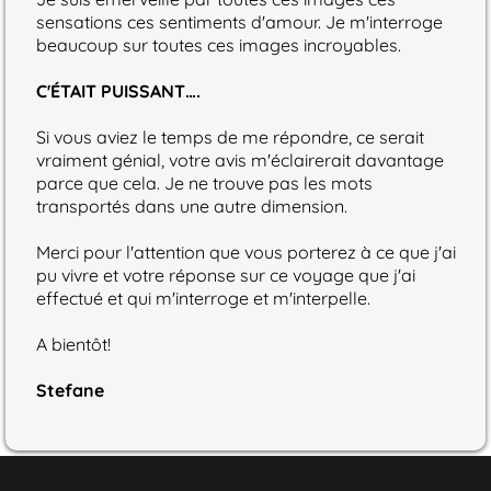
sensations ces sentiments d'amour. Je m'interroge
beaucoup sur toutes ces images incroyables.
C'ÉTAIT PUISSANT….
Si vous aviez le temps de me répondre, ce serait
vraiment génial, votre avis m'éclairerait davantage
parce que cela. Je ne trouve pas les mots
transportés dans une autre dimension.
Merci pour l'attention que vous porterez à ce que j'ai
pu vivre et votre réponse sur ce voyage que j'ai
effectué et qui m'interroge et m'interpelle.
A bientôt!
Stefane