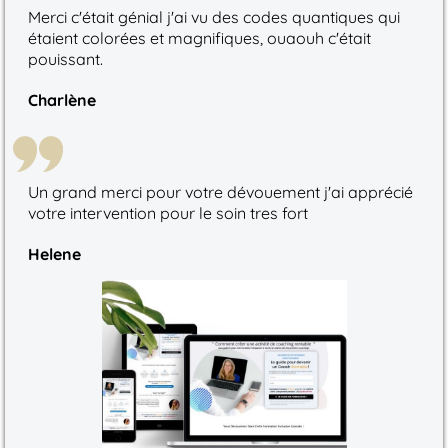
Merci c'était génial j'ai vu des codes quantiques qui
étaient colorées et magnifiques, ouaouh c'était
pouissant.
Charlène
Un grand merci pour votre dévouement j'ai apprécié
votre intervention pour le soin tres fort
Helene