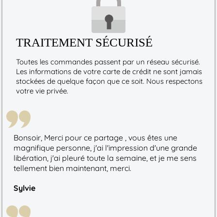
TRAITEMENT SÉCURISÉ
Toutes les commandes passent par un réseau sécurisé.
Les informations de votre carte de crédit ne sont jamais
stockées de quelque façon que ce soit. Nous respectons
votre vie privée.
Bonsoir, Merci pour ce partage , vous êtes une
magnifique personne, j'ai l'impression d'une grande
libération, j'ai pleuré toute la semaine, et je me sens
tellement bien maintenant, merci.
Sylvie