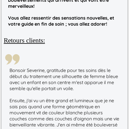
merveilleux!
Vous allez ressentir des sensations nouvelles, et
votre guide en fin de soin ; vous allez adorer!
Retours clients:
Bonsoir Severine, gratitude pour tes soins dès le
début du traitement une silhouette de femme bleue
avec un enfant en son centre m'est apparue il me
semble qu'elle portait un voile.
Ensuite, j'ai vu un être grand et lumineux que je ne
sais pas quand une forme géométrique en
mouvement vit de couleur blanche plusieurs
couches comme des couches d'oignon mais une vie
bienveillante vibrante. J'en ai même été bouleversé