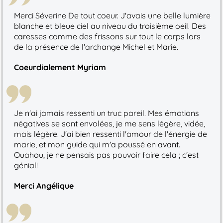
Merci Séverine De tout coeur. J'avais une belle lumière
blanche et bleue ciel au niveau du troisième oeil. Des
caresses comme des frissons sur tout le corps lors
de la présence de l'archange Michel et Marie.
Coeurdialement Myriam
Je n'ai jamais ressenti un truc pareil. Mes émotions
négatives se sont envolées, je me sens légère, vidée,
mais légère. J'ai bien ressenti l'amour de l'énergie de
marie, et mon guide qui m'a poussé en avant.
Ouahou, je ne pensais pas pouvoir faire cela ; c'est
génial!
Merci Angélique