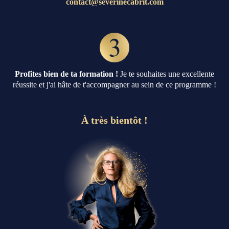
contact@severinecabrit.com
Profites bien de ta formation !
Je te souhaites une excellente
réussite et j'ai hâte de t'accompagner au sein de ce programme !
À très bientôt !