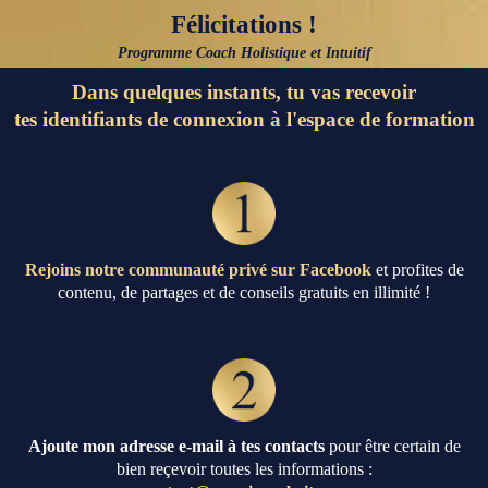
Félicitations !
Programme Coach Holistique et Intuitif
Dans quelques instants, tu vas recevoir
tes identifiants de connexion à l'espace de formation
Rejoins notre communauté privé sur Facebook
et profites de
contenu, de partages et de conseils gratuits en illimité !
Ajoute mon adresse e-mail à tes contacts
pour être certain de
bien reçevoir toutes les informations :