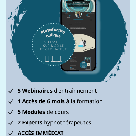
5 Webinaires
d'entraînnement
1 Accès de 6 mois
à la formation
5 Modules
de cours
2 Experts
hypnothérapeutes
ACCÈS IMMÉDIAT