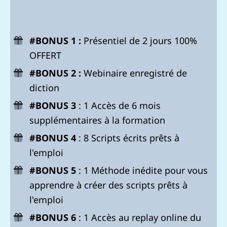
#BONUS 1 :
Présentiel de 2 jours 100%
OFFERT
#BONUS 2 :
Webinaire enregistré de
diction
#BONUS 3
: 1 Accès de 6 mois
supplémentaires à la formation
#BONUS 4
: 8 Scripts écrits prêts à
l'emploi
#BONUS 5
: 1 Méthode inédite pour vous
apprendre à créer des scripts prêts à
l'emploi
#BONUS 6
: 1 Accès au replay online du