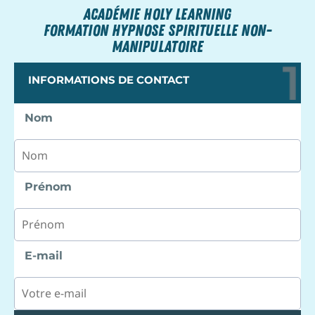
ACADÉMIE HOLY LEARNING
formation hypnose spirituelle non-
manipulatoire
INFORMATIONS DE CONTACT
Nom
Prénom
E-mail