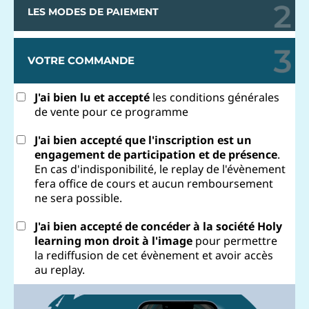
LES MODES DE PAIEMENT
VOTRE COMMANDE
J'ai bien lu et accepté
les conditions générales
de vente pour ce programme
J'ai bien accepté que l'inscription est un
engagement de participation et de présence
.
En cas d'indisponibilité, le replay de l'évènement
fera office de cours et aucun remboursement
ne sera possible.
J'ai bien accepté de concéder à la société Holy
learning mon droit à l'image
pour permettre
la rediffusion de cet évènement et avoir accès
au replay.