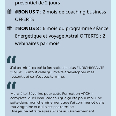
présentiel de 2 jours
#BONUS 7
: 2 mois de coaching business
OFFERTS
#BONUS 8
: 6 mois du programme séance
Energétique et voyage Astral OFFERTS : 2
webinaires par mois
J’ai terminé, ça été la formation la plus ENRICHISSANTE
“EVER”. Surtout celle qui m’a fait développer mes
ressentis et ce n’est pas terminé.
Merci à toi Séverine pour cette Formation ARCHI-
complète, quel beau cadeau que ça été pour moi, une
suite dans mon cheminement que j’ai commençé dans
ma vingtaine et qui n’est pas terminé.
Une jeune retraité après 37 ans au Gouvernement.