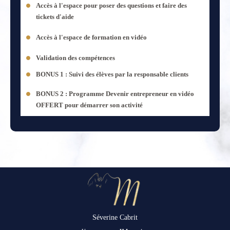
Accès à l'espace pour poser des questions et faire des
tickets d'aide
Accès à l'espace de formation en vidéo
Validation des compétences
BONUS 1 : Suivi des élèves par la responsable clients
BONUS 2 : Programme Devenir entrepreneur en vidéo
OFFERT pour démarrer son activité
Séverine Cabrit