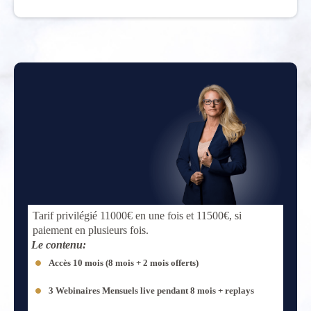
Tarif privilégié 11000€ en une fois et 11500€, si
paiement en plusieurs fois.
Le contenu:
Accès 10 mois (8 mois + 2 mois offerts)
3 Webinaires Mensuels live pendant 8 mois + replays