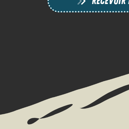
RECEVOIR 