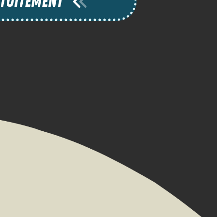
TUITEMENT