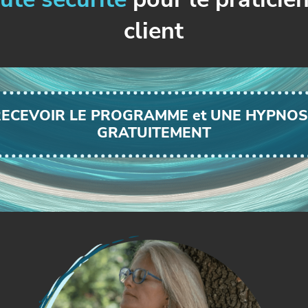
client
RECEVOIR LE PROGRAMME et UNE HYPNOS
GRATUITEMENT