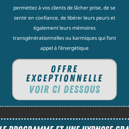
permettez à vos clients de lâcher prise, de se
sentir en confiance, de libérer leurs peurs et
également leurs mémoires
transgénérationnelles ou karmiques qui font
appel à l'énergétique
OFFRE
EXCEPTIONNELLE
VOIR CI DESSOUS