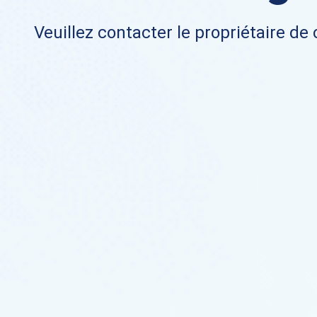
Veuillez contacter le propriétaire de 