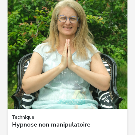
Technique
Hypnose non manipulatoire