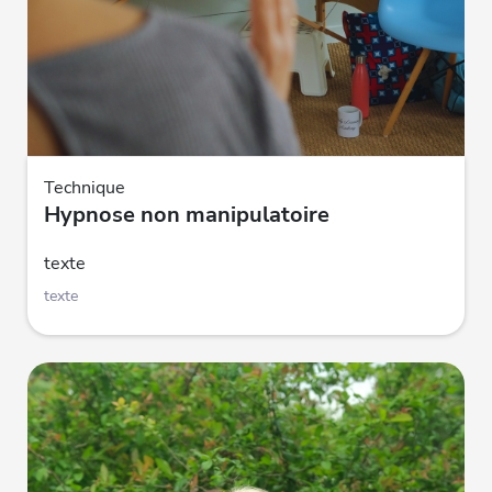
Technique
Hypnose non manipulatoire
texte
texte