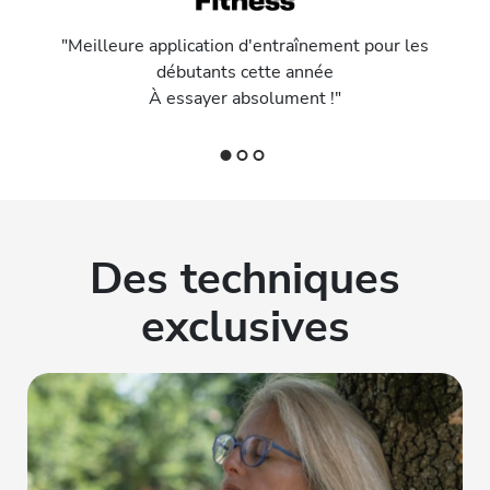
"Meilleure application d'entraînement pour les
débutants cette année
À essayer absolument !"
Des techniques
exclusives