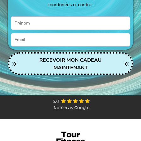
coordonées ci-contre :
RECEVOIR MON CADEAU
MAINTENANT