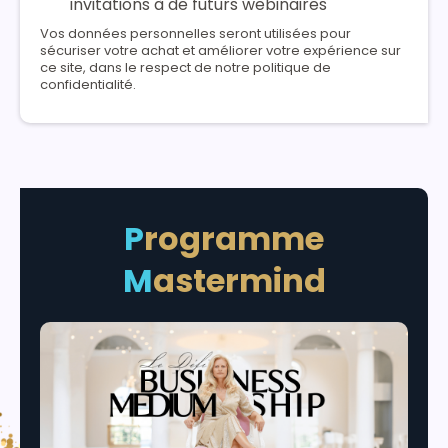
invitations à de futurs webinaires
Vos données personnelles seront utilisées pour
sécuriser votre achat et améliorer votre expérience sur
ce site, dans le respect de notre politique de
confidentialité.
P
rogramme
M
astermind