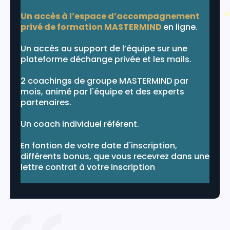
Un accès à l’espace d’accompagnement
privé de formation MASTERMIND
en ligne.
Un accès au support de l’équipe sur une
plateforme déchange privée et les mails.
2 coachings de groupe MASTERMIND par
mois, animé par l'équipe et des experts
partenaires.
Un coach individuel référent.
En fontion de votre date d'inscription,
différents bonus, que vous recevrez dans une
lettre contrat à votre inscription