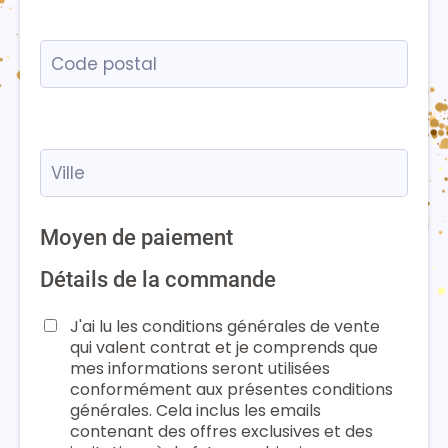
Moyen de paiement
Détails de la commande
J'ai lu les conditions générales de vente
qui valent contrat et je comprends que
mes informations seront utilisées
conformément aux présentes conditions
générales. Cela inclus les emails
contenant des offres exclusives et des