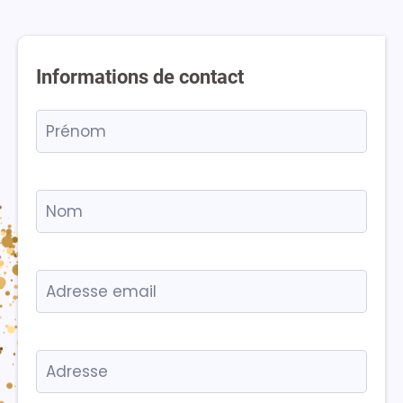
Informations de contact