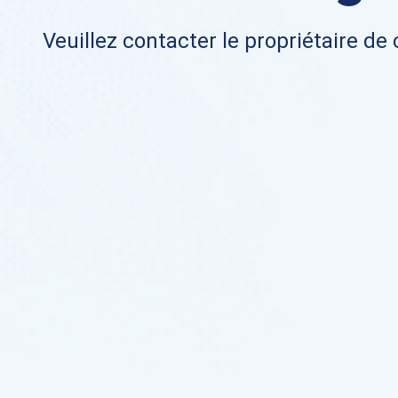
Veuillez contacter le propriétaire de 